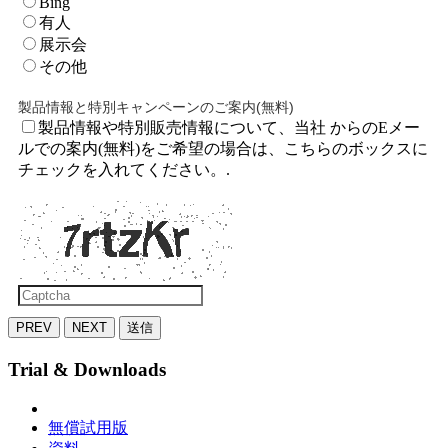
Bing
有人
展示会
その他
製品情報と特別キャンペーンのご案内(無料)
製品情報や特別販売情報について、当社 からのEメー
ルでの案内(無料)をご希望の場合は、こちらのボックスに
チェックを入れてください。.
PREV
NEXT
送信
Trial & Downloads
無償試用版