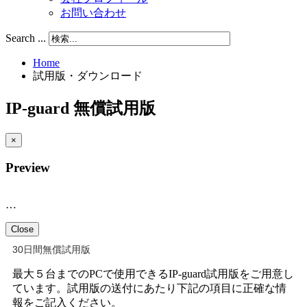
お問い合わせ
Search ...
Home
試用版・ダウンロード
IP-guard 無償試用版
×
Preview
…
Close
30日間無償試用版
最大５台までのPCで使用できるIP-guard試用版をご用意し
ています。試用版の送付にあたり下記の項目に正確な情
報をご記入ください。