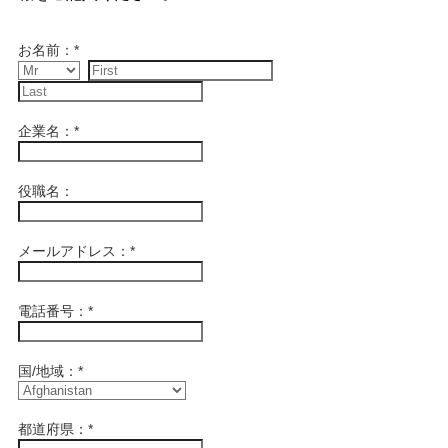
お名前：
*
企業名：
*
役職名：
メールアドレス：
*
電話番号：
*
国/地域：
*
都道府県：
*