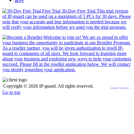
資料
Copyright © 2026 IP-guard. All rights reserved.
Privacy Policy
Go to top