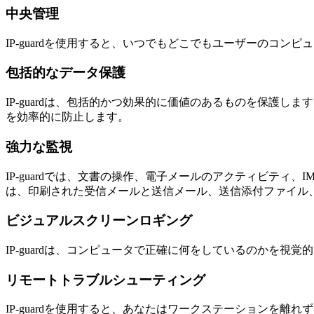
中央管理
IP-guardを使用すると、いつでもどこでもユーザーのコ
包括的なデータ保護
IP-guardは、包括的かつ効果的に価値のあるものを保護
を効率的に防止します。
強力な監視
IP-guardでは、文書の操作、電子メールのアクティビティ
は、印刷された受信メールと送信メール、送信添付ファイル
ビジュアルスクリーンロギング
IP-guardは、コンピュータで正確に何をしているのかを
リモートトラブルシューティング
IP-guardを使用すると、あなたはワークステーションを