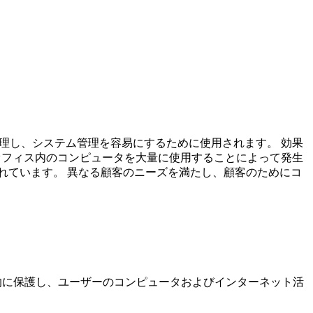
を管理し、システム管理を容易にするために使用されます。 効果
は、オフィス内のコンピュータを大量に使用することによって発生
れています。 異なる顧客のニーズを満たし、顧客のためにコ
効果的に保護し、ユーザーのコンピュータおよびインターネット活