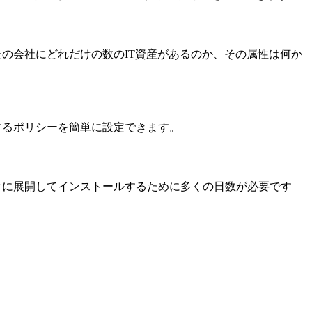
なたの会社にどれだけの数のIT資産があるのか、その属性は何か
御するポリシーを簡単に設定できます。
ータに展開してインストールするために多くの日数が必要です