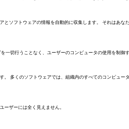
ドウェアとソフトウェアの情報を自動的に収集します。 それはあ
ーニングを一切行うことなく、ユーザーのコンピュータの使用を制
できます。 多くのソフトウェアでは、組織内のすべてのコンピュ
り、ユーザーには全く見えません。