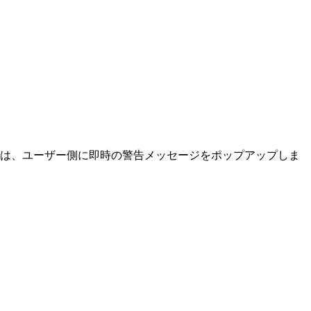
は、ユーザー側に即時の警告メッセージをポップアップしま