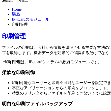
Search ...
Home
製品
IP-guardのモジュール
印刷管理
印刷管理
ファイルの印刷は、会社から情報を漏洩させる主要な方法の1つ
プを取得します。機密データを効果的に保護するだけでなく
*印刷管理は、IP-guardシステムの必須モジュールです。
柔軟な印刷制御
印刷可能なユーザーと印刷不可能なユーザーを設定でき
不正なアプリケーションからの印刷をブロックします。
特定のプリンタからファイルを印刷できないように設定
明白な印刷ファイルバックアップ