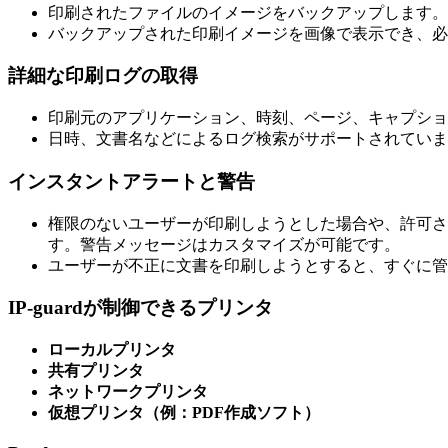
印刷されたファイルのイメージをバックアップします。
バックアップされた印刷イメージを画像で表示でき、必
詳細な印刷ログの取得
印刷元のアプリケーション、時刻、ページ、キャプショ
日時、文書名などによるログ検索がサポートされていま
インスタントアラートと警告
権限のないユーザーが印刷しようとした場合や、許可さ
す。警告メッセージはカスタマイズが可能です。
ユーザーが不正に文書を印刷しようとすると、すぐに管
IP-guardが制御できるプリンタ
ローカルプリンタ
共有プリンタ
ネットワークプリンタ
仮想プリンタ（例：PDF作成ソフト）