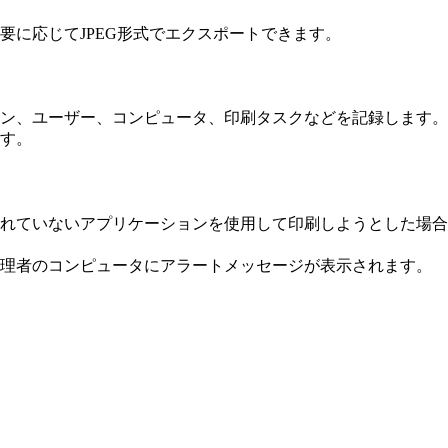
要に応じてJPEG形式でエクスポートできます。
ン、ユーザー、コンピュータ、印刷タスクなどを記録します。
す。
れていないアプリケーションを使用して印刷しようとした場合
理者のコンピュータにアラートメッセージが表示されます。