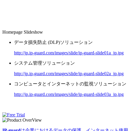
Homepage Slideshow
データ損失防止 (DLP)ソリューション
http://jp.ip-guard.com/images/slide/ip-guard-slide01a_jp.jpg
システム管理ソリューション
http://jp.ip-guard.com/images/slide/ip-guard-slide02a_jp.jpg
コンピュータとインターネットの監視ソリューション
http://jp.ip-guard.com/images/slide/ip-guard-slide03a_jp.jpg
IP-guard
は企業におけるデータの保護、インターネット使用