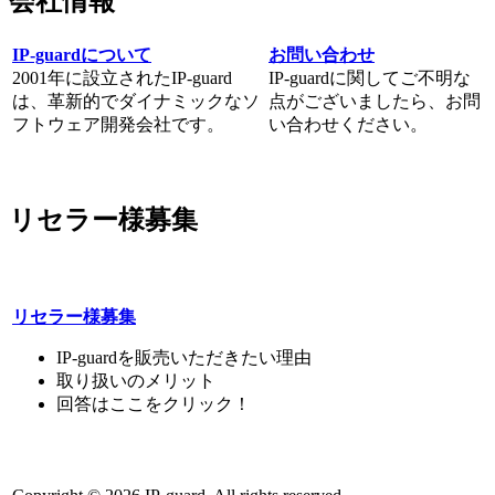
会社情報
IP-guardについて
お問い合わせ
2001年に設立されたIP-guard
IP-guardに関してご不明な
は、革新的でダイナミックなソ
点がございましたら、お問
フトウェア開発会社です。
い合わせください。
リセラー様募集
リセラー様募集
IP-guardを販売いただきたい理由
取り扱いのメリット
回答はここをクリック！