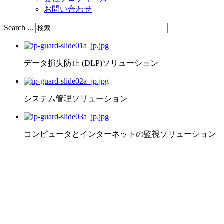
お問い合わせ
Search ...
データ損失防止 (DLP)ソリューション
システム管理ソリューション
コンピュータとインターネットの監視ソリューション